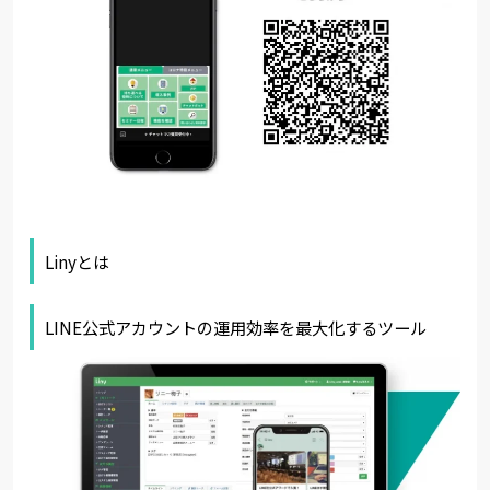
Linyとは
LINE公式アカウントの運用効率を最大化するツール