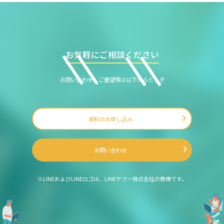
お気軽にご相談ください
お問い合わせ、ご要望等は以下からどうぞ
資料のお申し込み
お問い合わせ
※LINEおよびLINEロゴは、LINEヤフー株式会社の商標です。