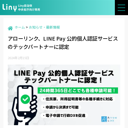
-->
ホーム
お知らせ・最新情報
アローリンク、LINE Pay 公的個人認証サービス
のテックパートナーに認定
2024年2月15日