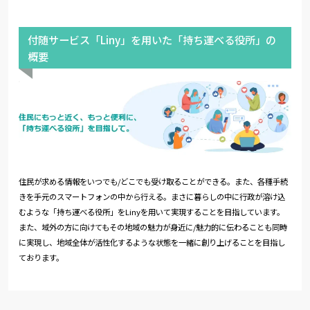
付随サービス「Liny」を用いた「持ち運べる役所」の
概要
住民が求める情報をいつでも/どこでも受け取ることができる。また、各種手続
きを手元のスマートフォンの中から行える。まさに暮らしの中に行政が溶け込
むような「持ち運べる役所」をLinyを用いて実現することを目指しています。
また、域外の方に向けてもその地域の魅力が身近に/魅力的に伝わることも同時
に実現し、地域全体が活性化するような状態を一緒に創り上げることを目指し
ております。