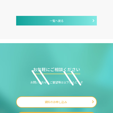
一覧へ戻る
お気軽にご相談ください
お問い合わせ、ご要望等は以下からどうぞ
資料のお申し込み